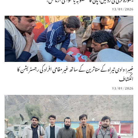
13/01/2026
خیبر: وادی تیراہ کے متاثرین کے ساتھ غیر مقامی افراد کی رجسٹریشن کا
انکشاف
13/01/2026