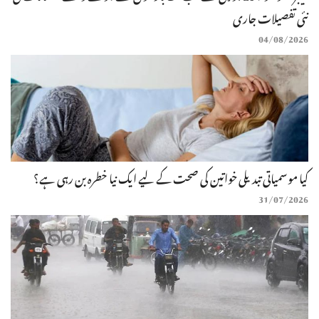
نئی تفصیلات جاری
04/08/2026
کیا موسمیاتی تبدیلی خواتین کی صحت کے لیے ایک نیا خطرہ بن رہی ہے؟
31/07/2026