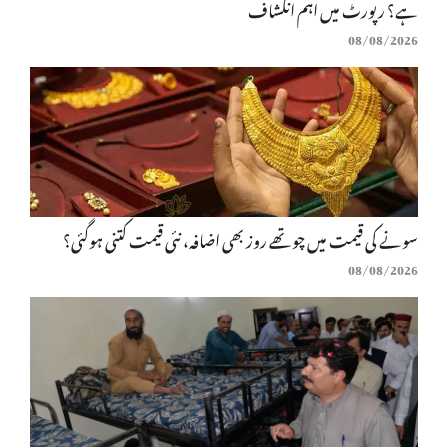
ہے؟ رپورٹ میں اہم انکشاف
08/08/2026
سونے کی قیمت میں چوتھے روز بھی اضافہ، نئی قیمت کتنی ہوگئی؟
08/08/2026