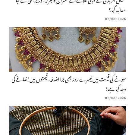
مطالبہ کیا؟
07/08/2026
سونے کی قیمت میں تیسرے روز بھی بڑا اضافہ، قیمتوں میں اضافے کی
وجہ کیا ہے؟
07/08/2026