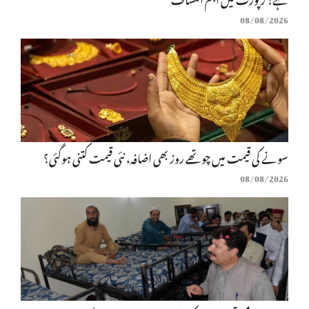
08/08/2026
سونے کی قیمت میں چوتھے روز بھی اضافہ، نئی قیمت کتنی ہوگئی؟
08/08/2026