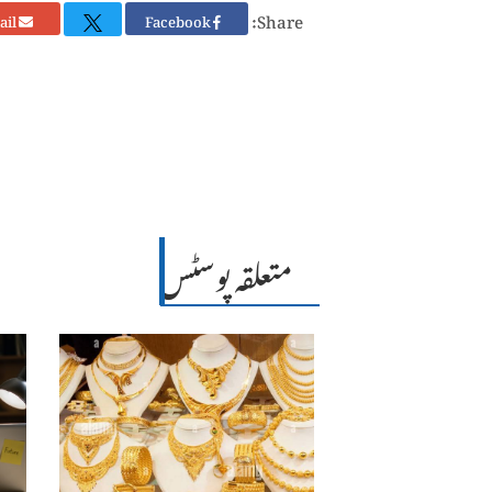
Share:
Email
Facebook
متعلقہ پوسٹس