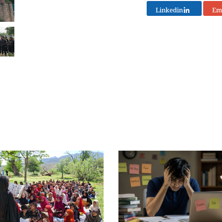
Linkedin